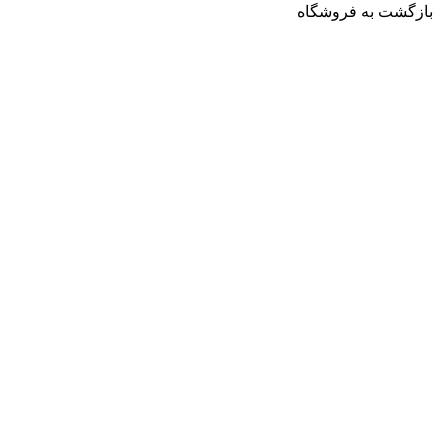
بازگشت به فروشگاه