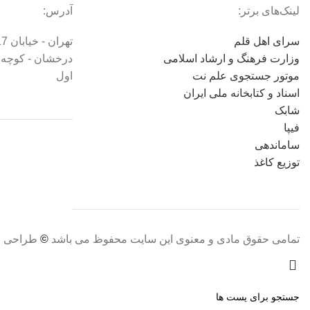
لینک‌های برتر:
آدرس:
سرای اهل قلم
وزارت فرهنگ و ارشاد اسلامی
موتور جستجوی علم نت
اول
اسناد و کتابخانه ملی ایران
شابک
فیپا
ساماندهی
توزیع کاغذ
تمامی حقوق مادی و معنوی این سایت محفوظ می باشد
©
طراحی و