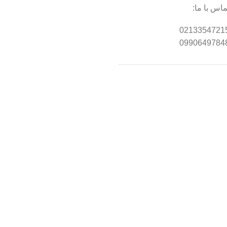
ماس با ما:
0213354721
0990649784