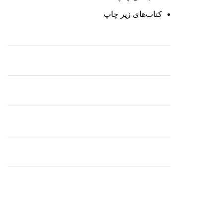
کتاب‌های زیر چاپ