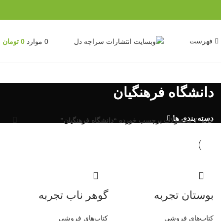
فهرست
0
موارد
0
تومان
دانشگاه فرهنگیان
دسته بندی ها
خانه
محصولات برچسب خورده “دانشگاه فرهنگیان”
بوستان تجربه
گوهر ناب تجربه
کتاب‌های فروشی
کتاب‌های فروشی