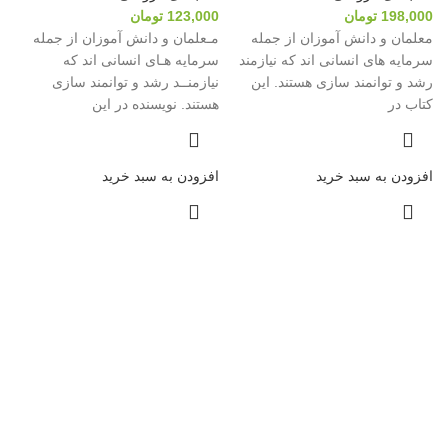
198,000
تومان
123,000
تومان
معلمان و دانش آموزان از جمله
مـعلمان و دانش آموزان از جمله
سرمایه های انسانی اند که نیازمند
سرمایه هـای انسانی اند که
رشد و توانمند سازی هستند. این
نیازمنــد رشد و توانمند سازی
کتاب در
هستند. نویسنده در این
افزودن به سبد خرید
افزودن به سبد خرید