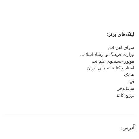
لینک‌های برتر:
سرای اهل قلم
وزارت فرهنگ و ارشاد اسلامی
موتور جستجوی علم نت
اسناد و کتابخانه ملی ایران
شابک
فیپا
ساماندهی
توزیع کاغذ
آدرس: