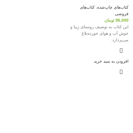
کتاب‌های چاپ‌شده
,
کتاب‌های
فروشی
96,000
تومان
این کتاب به توصیف روستای زیبا و
خوش آب و هوای خورده‌بلاغ
می‌پردازد.
افزودن به سبد خرید