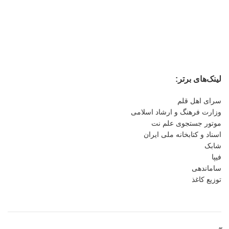
لینک‌های برتر:
سرای اهل قلم
وزارت فرهنگ و ارشاد اسلامی
موتور جستجوی علم نت
اسناد و کتابخانه ملی ایران
شابک
فیپا
ساماندهی
توزیع کاغذ