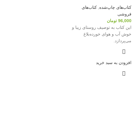
کتاب‌های چاپ‌شده
,
کتاب‌های
فروشی
96,000
تومان
این کتاب به توصیف روستای زیبا و
خوش آب و هوای خورده‌بلاغ
می‌پردازد.
افزودن به سبد خرید