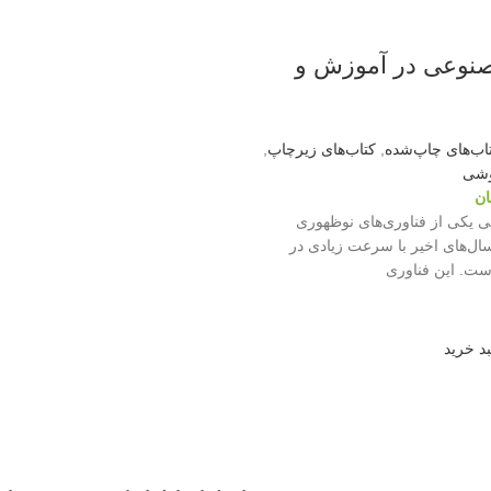
وعی در آموزش و
اب‌های چاپ‌شده
,
کتاب‌های زیرچاپ
,
وشی
ان
یکی از فناوری‌های نوظهوری
ل‌های اخیر با سرعت زیادی در
ست. این فناوری
د خرید