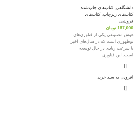
دانشگاهی
,
کتاب‌های چاپ‌شده
,
کتاب‌های زیرچاپ
,
کتاب‌های
فروشی
187,000
تومان
هوش مصنوعی یکی از فناوری‌های
نوظهوری است که در سال‌های اخیر
با سرعت زیادی در حال توسعه
است. این فناوری
افزودن به سبد خرید