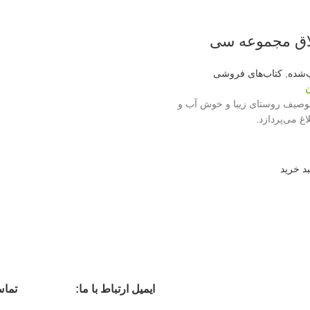
لاق مجموعه سی
‌شده
,
کتاب‌های فروشی
ن
توصیف روستای زیبا و خوش آب و
اغ می‌پردازد.
د خرید
ایمیل ارتباط با ما:
تماس