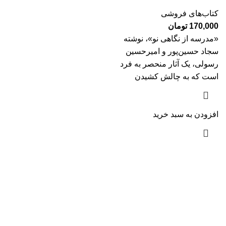
کتاب‌های فروشی
170,000
تومان
«مدرسه از نگاهی نو»، نوشته
سجاد حسین‌پور و امیرحسین
رسولی، یک آثار منحصر به فرد
است که به چالش کشیدن
افزودن به سبد خرید