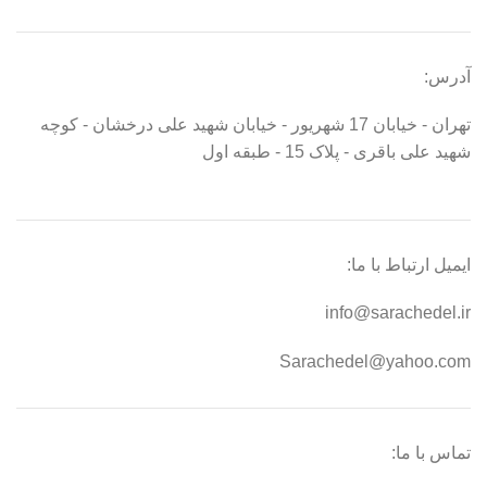
آدرس:
تهران - خیابان 17 شهریور - خیابان شهید علی درخشان - کوچه
شهید علی باقری - پلاک 15 - طبقه اول
ایمیل ارتباط با ما:
info@sarachedel.ir
Sarachedel@yahoo.com
تماس با ما: