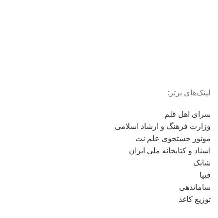
لینک‌های برتر:
سرای اهل قلم
وزارت فرهنگ و ارشاد اسلامی
موتور جستجوی علم نت
اسناد و کتابخانه ملی ایران
شابک
فیپا
ساماندهی
توزیع کاغذ