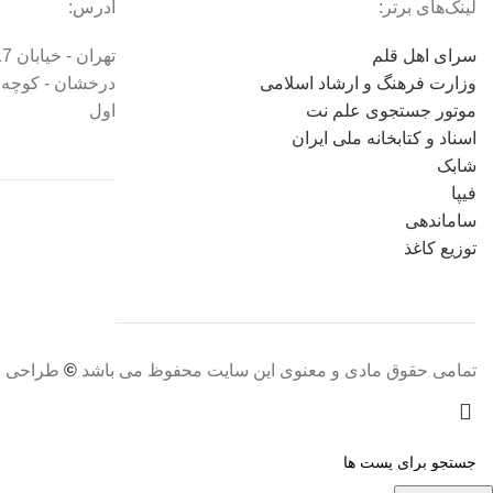
لینک‌های برتر:
آدرس:
سرای اهل قلم
وزارت فرهنگ و ارشاد اسلامی
موتور جستجوی علم نت
اول
اسناد و کتابخانه ملی ایران
شابک
فیپا
ساماندهی
توزیع کاغذ
تمامی حقوق مادی و معنوی این سایت محفوظ می باشد
©
طراحی و