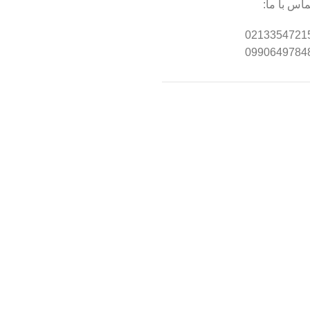
ماس با ما:
0213354721
0990649784