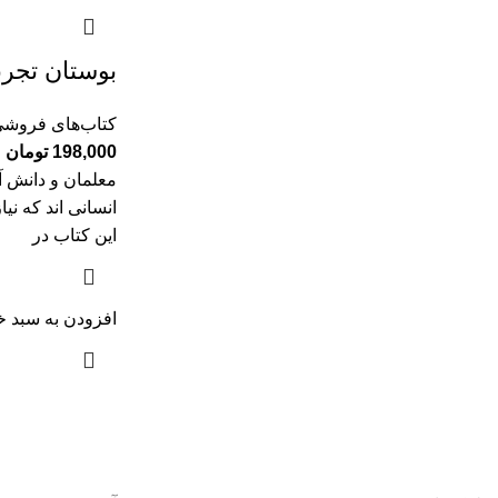
بوستان تجرب
کتاب‌های فروش
198,000
تومان
معلمان و دانش آ
انسانی اند که نی
این کتاب در
افزودن به سبد خ