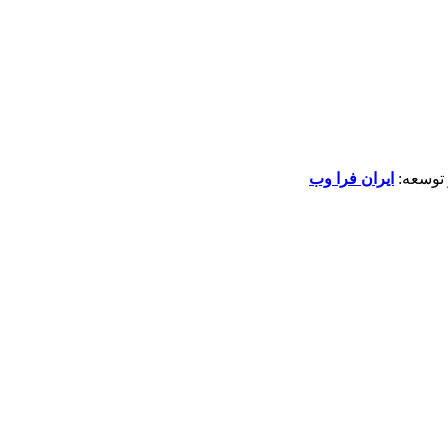
توسعه:
ایران فرا وب