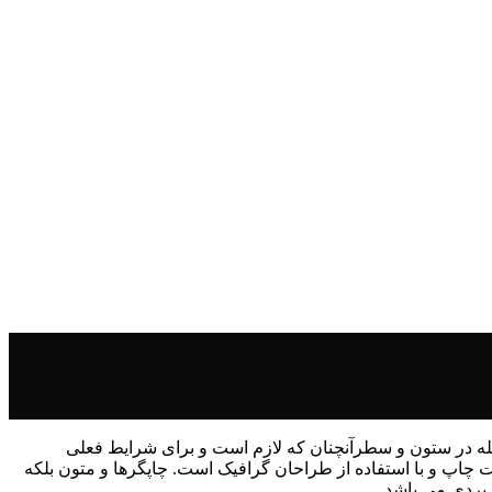
جله در ستون و سطرآنچنان که لازم است و برای شرایط فعلی
ت چاپ و با استفاده از طراحان گرافیک است. چاپگرها و متون بلکه
ربردی می باشد.