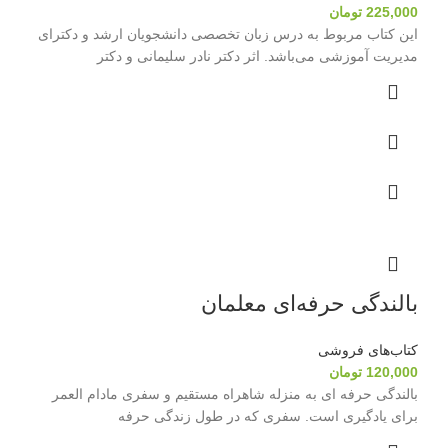
225,000
تومان
این کتاب مربوط به درس زبان تخصصی دانشجویان ارشد و دکترای
مدیریت آموزشی می‌باشد. اثر دکتر نادر سلیمانی و دکتر
بالندگی حرفه‌ای معلمان
کتاب‌های فروشی
120,000
تومان
بالندگی حرفه ای به منزله شاهراه مستقیم و سفری مادام العمر
برای یادگیری است. سفری که در طول زندگی حرفه