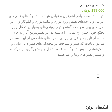
کتاب‌های فروشی
199,000
تومان
اثر: استاد محمدباقر اشرفیان و عباس هوشمند بته‌جقّه‌های قالی‌های
ایرانی و پارچه‌های نفیس زری‌دوزی و ملیله‌دوزی و قلم‌کار و ... در
طرح‌های پیچیده و معماگونه و ترکیب‌بندی‌های بسیار پر تجمّل و پر
تجمّع خود، چنین رخ نمایی را داشته‌اند. در نفیس‌ترین آثار به جای
مانده از تاریخ هنرآفرینی ایرانی، نمونه‌های شاخصی از این دست را
می‌توان یافت که سیر و سیاحت در پیچیدگی‌های همراه با زیبایی و
شکوهمندی نقوش بته‌جقّه ساعت‌ها تامّل و جستجوگری در حرکت‌ها
و مسیر نقش‌های زیبا را می‌طلبد.
لینک‌های برتر: