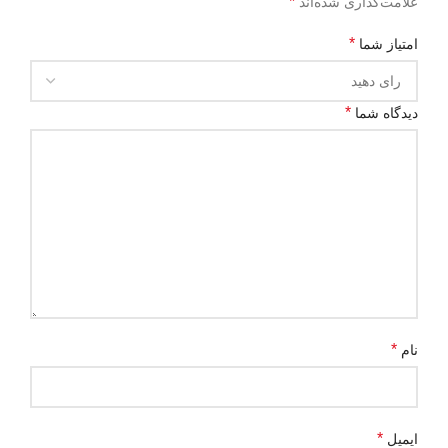
*
علامت‌گذاری شده‌اند
*
امتیاز شما
*
دیدگاه شما
*
نام
*
ایمیل