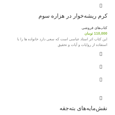
کرم ریشه‌خوار در هزاره سوم
کتاب‌های فروشی
110,000
تومان
این کتاب اثر استاد عباسی است که سعی دارد خانواده ها را با
استفاده از روایات و آیات و تحقیق
نقش‌مایه‌های بته‌جقه