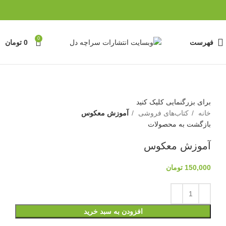
0
فهرست
0
تومان
برای بزرگنمایی کلیک کنید
خانه
کتاب‌های فروشی
آموزش معکوس
بازگشت به محصولات
آموزش معکوس
150,000
تومان
افزودن به سبد خرید