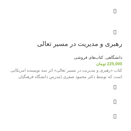
رهبری و مدیریت در مسیر تعالی
دانشگاهی
,
کتاب‌های فروشی
225,000
تومان
کتاب «رهبری و مدیریت در مسیر تعالی» اثر سه نویسنده امریکایی
است که توسط دکتر محمود صفری (مدرس دانشگاه فرهنگیان