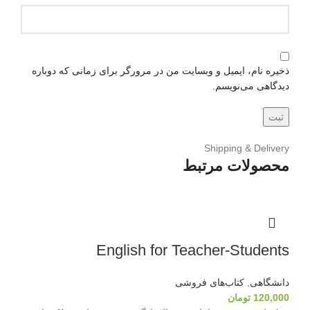
ذخیره نام، ایمیل و وبسایت من در مرورگر برای زمانی که دوباره
دیدگاهی می‌نویسم.
Shipping & Delivery
محصولات مرتبط
English for Teacher-Students
دانشگاهی
,
کتاب‌های فروشی
120,000
تومان