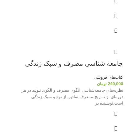
جامعه شناسی مصرف و سبک زندگی
کتاب‌های فروشی
240,000
تومان
نظریه‌های جامعه‌شناسی الگوی مصرف و الگوی تـولید در هر
دوره‌ای از تــاریخ،مــعرف نمادین از نوع و سبک زندگی
است.نویسنده در