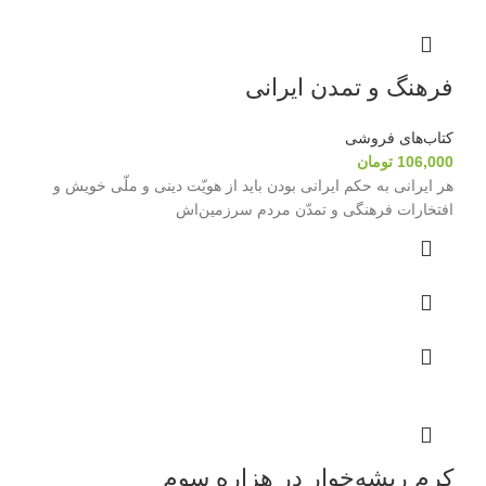
فرهنگ و تمدن ایرانی
کتاب‌های فروشی
106,000
تومان
هر ایرانی به حکم ایرانی بودن باید از هویّت دینی و ملّی خویش و
افتخارات فرهنگی و تمدّن مردم سرزمین‌اش
کرم ریشه‌خوار در هزاره سوم