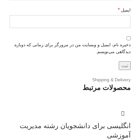
*
ایمیل
ذخیره نام، ایمیل و وبسایت من در مرورگر برای زمانی که دوباره
دیدگاهی می‌نویسم.
Shipping & Delivery
محصولات مرتبط
انگلیسی برای دانشجویان رشته مدیریت
آموزشی