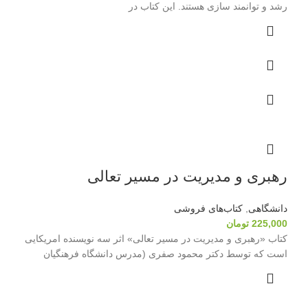
رشد و توانمند سازی هستند. این کتاب در
رهبری و مدیریت در مسیر تعالی
دانشگاهی
,
کتاب‌های فروشی
225,000
تومان
کتاب «رهبری و مدیریت در مسیر تعالی» اثر سه نویسنده امریکایی
است که توسط دکتر محمود صفری (مدرس دانشگاه فرهنگیان