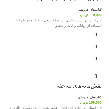
کتاب‌های فروشی
110,000
تومان
این کتاب اثر استاد عباسی است که سعی دارد خانواده ها را با
استفاده از روایات و آیات و تحقیق
نقش‌مایه‌های بته‌جقه
کتاب‌های فروشی
199,000
تومان
اثر: استاد محمدباقر اشرفیان و عباس هوشمند بته‌جقّه‌های قالی‌های