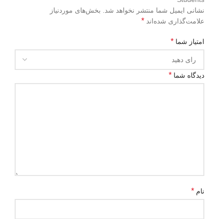
نشانی ایمیل شما منتشر نخواهد شد.
بخش‌های موردنیاز
*
علامت‌گذاری شده‌اند
*
امتیاز شما
*
دیدگاه شما
*
نام