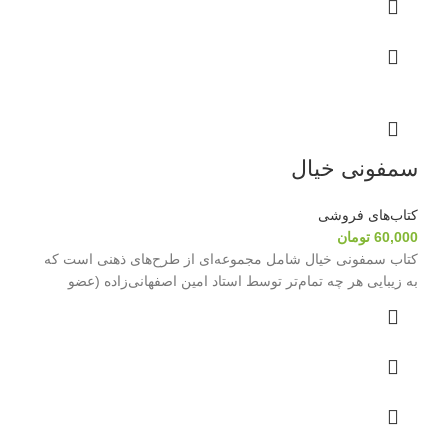
سمفونی خیال
کتاب‌های فروشی
60,000
تومان
کتاب سمفونی خیال شامل مجموعه‌ای از طرح‌های ذهنی است که
به زیبایی هر چه تمام‌تر توسط استاد امین اصفهانی‌زاده (عضو