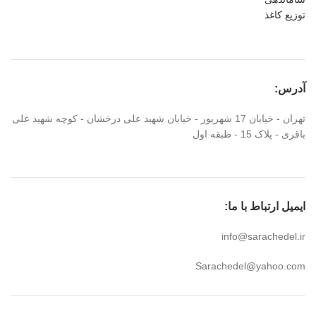
توزیع کاغذ
آدرس:
تهران - خیابان 17 شهریور - خیابان شهید علی درخشان - کوچه شهید علی
باقری - پلاک 15 - طبقه اول
ایمیل ارتباط با ما:
info@sarachedel.ir
Sarachedel@yahoo.com