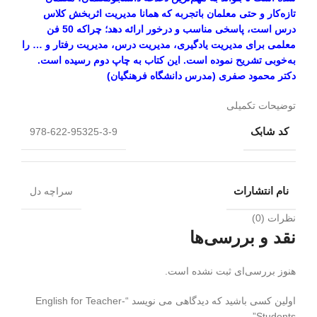
تازه‌کار و حتی معلمان باتجربه که همانا مدیریت اثربخش کلاس
درس است، پاسخی مناسب و درخور ارائه دهد؛ چراکه 50 فن
معلمی برای مدیریت یادگیری، مدیریت درس، مدیریت رفتار و … را
به‌خوبی تشریح نموده است. این کتاب به چاپ دوم رسیده است.
دکتر محمود صفری (مدرس دانشگاه فرهنگیان)
توضیحات تکمیلی
کد شابک
978-622-95325-3-9
نام انتشارات
سراچه دل
نظرات (0)
نقد و بررسی‌ها
هنوز بررسی‌ای ثبت نشده است.
اولین کسی باشید که دیدگاهی می نویسد “English for Teacher-
Students”