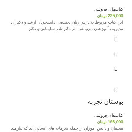
کتاب‌های فروشی
225,000
تومان
این کتاب مربوط به درس زبان تخصصی دانشجویان ارشد و دکترای
مدیریت آموزشی می‌باشد. اثر دکتر نادر سلیمانی و دکتر
بوستان تجربه
کتاب‌های فروشی
198,000
تومان
معلمان و دانش آموزان از جمله سرمایه های انسانی اند که نیازمند