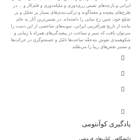
ایرانی و پارچه‌های نفیس زری‌دوزی و ملیله‌دوزی و قلم‌کار و ... در
طرح‌های پیچیده و معماگونه و ترکیب‌بندی‌های بسیار پر تجمّل و پر
تجمّع خود، چنین رخ نمایی را داشته‌اند. در نفیس‌ترین آثار به جای
مانده از تاریخ هنرآفرینی ایرانی، نمونه‌های شاخصی از این دست را
می‌توان یافت که سیر و سیاحت در پیچیدگی‌های همراه با زیبایی و
شکوهمندی نقوش بته‌جقّه ساعت‌ها تامّل و جستجوگری در حرکت‌ها
و مسیر نقش‌های زیبا را می‌طلبد.
یادگیری کوآنتومی
دانشگاهی
,
کتاب‌های فروشی