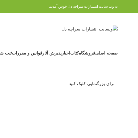
به وب سایت انتشارات سراچه دل خوش آمدید.
صفحه اصلی
فروشگاه
کتاب
اخبار
پذیرش آثار
قوانین و مقررات
ثبت شک
برای بزرگنمایی کلیک کنید