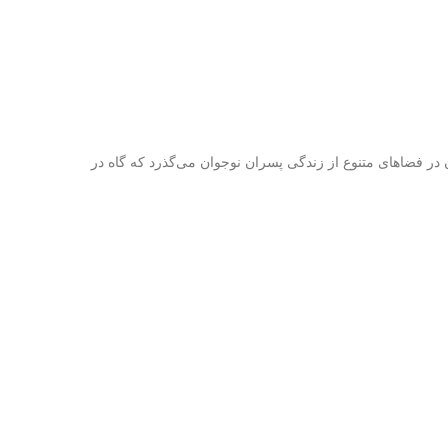
 در فضاهای متنوع از زندگی پسران نوجوان می‌گذرد که گاه در