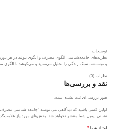
توضیحات
نظریه‌های جامعه‌شناسی الگوی مصرف و الگوی تـولید در هر دوره‌
و توســعه، سبک زندگی را تحلیل می‌نماید و می‌کوشد تا الگوی مص
نظرات (0)
نقد و بررسی‌ها
هنوز بررسی‌ای ثبت نشده است.
اولین کسی باشید که دیدگاهی می نویسد “جامعه شناسی مصرف 
نشانی ایمیل شما منتشر نخواهد شد.
بخش‌های موردنیاز علامت‌گذ
*
امتیاز شما