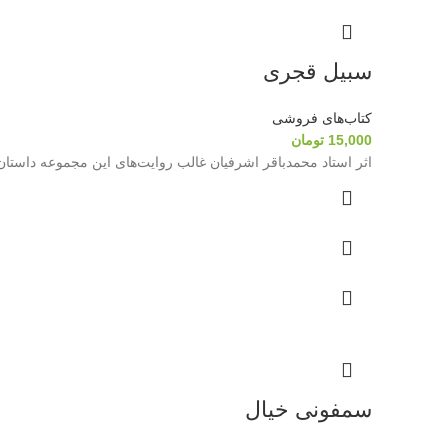
سبیل قجری
کتاب‌های فروشی
15,000
تومان
اثر استاد محمدباقر اشرفیان غالب روایت‌های این مجموعه داستان
سمفونی خیال