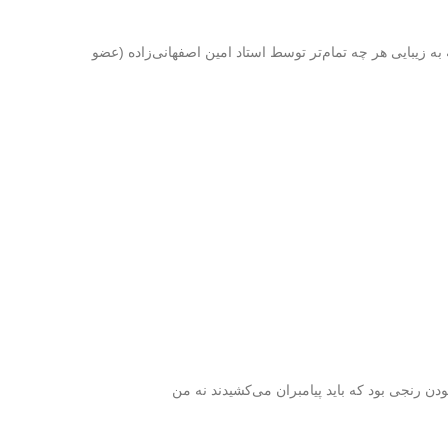
زیبایی هر چه تمام‌تر توسط استاد امین اصفهانی‌زاده (عضو
ودن رنجی بود که باید پیامبران می­‌کشیدند نه من