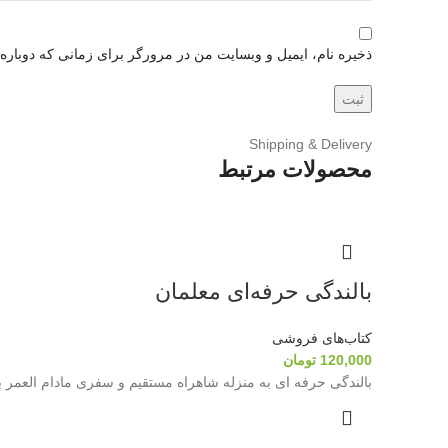
ذخیره نام، ایمیل و وبسایت من در مرورگر برای زمانی که دوباره
Shipping & Delivery
محصولات مرتبط
بالندگی حرفه‌ای معلمان
کتاب‌های فروشی
120,000
تومان
بالندگی حرفه ای به منزله شاهراه مستقیم و سفری مادام العمر