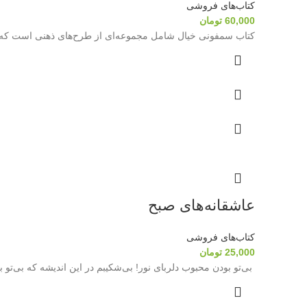
کتاب‌های فروشی
60,000
تومان
کتاب سمفونی خیال شامل مجموعه‌ای از طرح‌های ذهنی است که به 
عاشقانه‌های صبح
کتاب‌های فروشی
25,000
تومان
بی‌تو بودن محبوب دلربای نور! بی‌­شکیبم در این اندیشه که بی‌تو ب