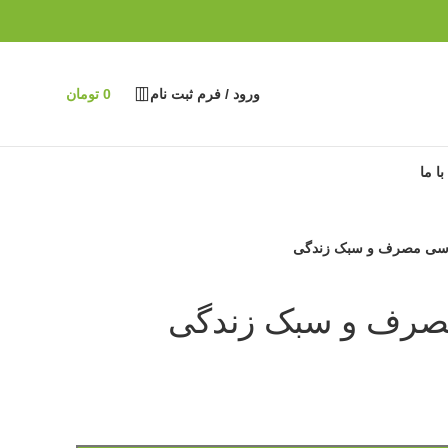
ورود / فرم ثبت نام
0
تومان
ا ما
اسی مصرف و سبک زندگی
صرف و سبک زندگی