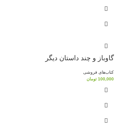
گاوباز و چند داستان دیگر
کتاب‌های فروشی
100,000
تومان