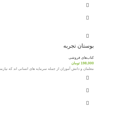
بوستان تجربه
کتاب‌های فروشی
198,000
تومان
معلمان و دانش آموزان از جمله سرمایه های انسانی اند که نیازمن