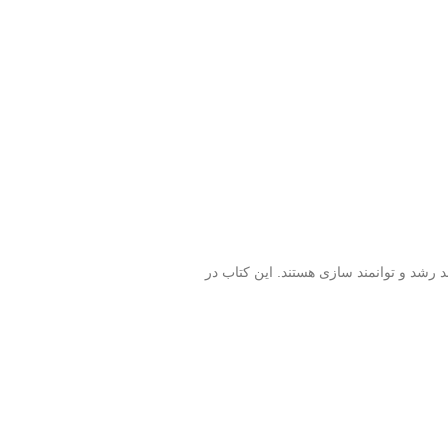
د رشد و توانمند سازی هستند. این کتاب در