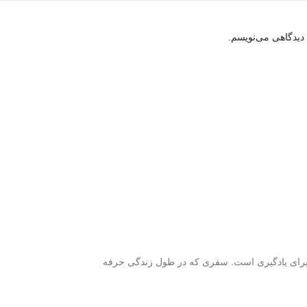
 دیدگاهی می‌نویسم.
 برای یادگیری است. سفری که در طول زندگی حرفه