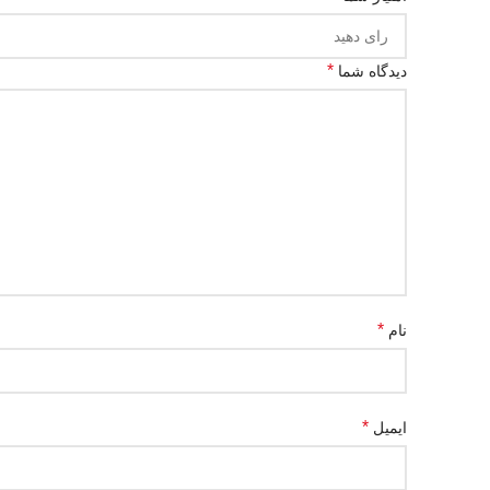
*
دیدگاه شما
*
نام
*
ایمیل