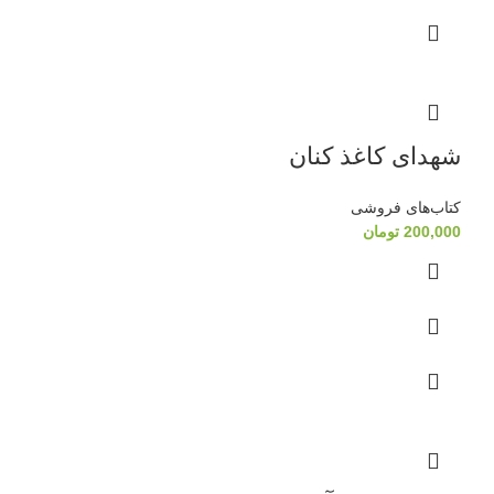
شهدای کاغذ کنان
کتاب‌های فروشی
200,000
تومان