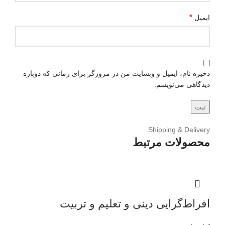
*
ایمیل
ذخیره نام، ایمیل و وبسایت من در مرورگر برای زمانی که دوباره
دیدگاهی می‌نویسم.
Shipping & Delivery
محصولات مرتبط
افراط‌گرایی دینی و تعلیم و تربیت