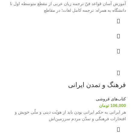
آموزش آسان قواعد فنّ ترجمه زبان عربی از مقطع متوسطه اول تا
دانشگاه به همراه: ترجمه کامل لغات؛ در مقاطع
فرهنگ و تمدن ایرانی
کتاب‌های فروشی
106,000
تومان
هر ایرانی به حکم ایرانی بودن باید از هویّت دینی و ملّی خویش و
افتخارات فرهنگی و تمدّن مردم سرزمین‌اش