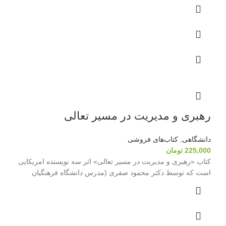
رهبری و مدیریت در مسیر تعالی
دانشگاهی
,
کتاب‌های فروشی
225,000
تومان
کتاب «رهبری و مدیریت در مسیر تعالی» اثر سه نویسنده امریکایی
است که توسط دکتر محمود صفری (مدرس دانشگاه فرهنگیان