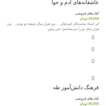
عاشقانه‌های آدم و حوا
کتاب‌های فروشی
25,000
تومان
اثر استاد محمدباقر اشرفیان … من هزار سال شیفته تو بودم … من
هزار سال تو را می‌شناختم؛ حتی پیش
فرهنگ دانش‌آموز طه
کتاب‌های فروشی
95,000
تومان