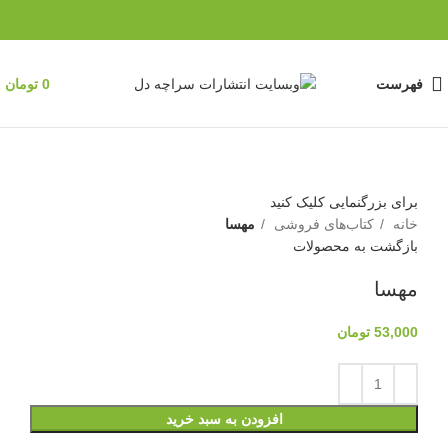
فهرست
0
تومان
برای بزرگنمایی کلیک کنید
خانه
کتاب‌های فروشی
مهسا
بازگشت به محصولات
مهسا
53,000
تومان
افزودن به سبد خرید