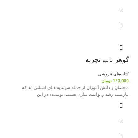
گوهر ناب تجربه
کتاب‌های فروشی
123,000
تومان
مـعلمان و دانش آموزان از جمله سرمایه هـای انسانی اند که
نیازمنــد رشد و توانمند سازی هستند. نویسنده در این